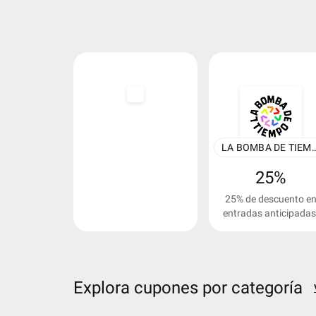
LA BOMBA DE 
25%
25% de descuento e
entradas anticipadas
Explora cupones por categoría